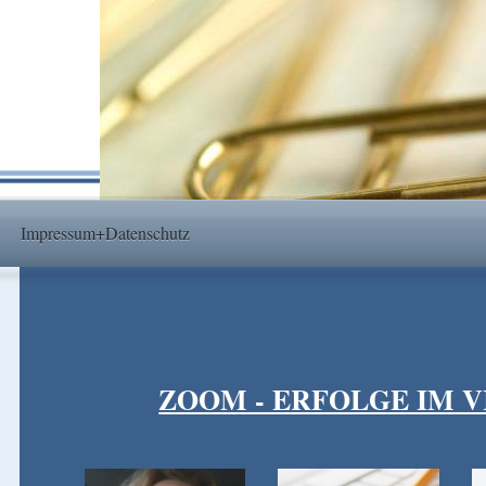
Impressum+Datenschutz
ZOOM - ERFOLGE IM V