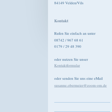
84149 Velden/Vils
Kontakt
Rufen Sie einfach an unter
08742 / 967 68 61
0179 / 29 48 390
oder nutzen Sie unser
Kontaktformular
oder senden Sie uns eine eMail
susanne.obermeier@zoom-om.de